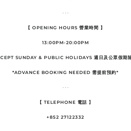
- - -
【 OPENING HOURS 營業時間 】
13:00PM-20:00PM
XCEPT SUNDAY & PUBLIC HOLIDAYS 週日及公眾假期
*ADVANCE BOOKING NEEDED 需提前預約*
- - -
【 TELEPHONE 電話 】
+852 27122332