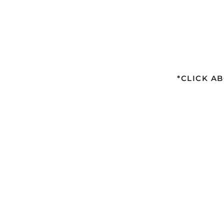
*CLICK A