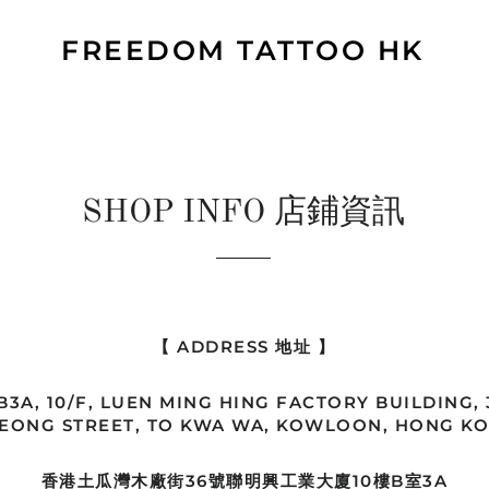
FREEDOM TATTOO HK
SHOP INFO 店鋪資訊
【 ADDRESS 地址 】
3A, 10/F, LUEN MING HING FACTORY BUILDING,
EONG STREET, TO KWA WA, KOWLOON, HONG K
香港土瓜灣木廠街36號聯明興工業大廈10樓B室3A